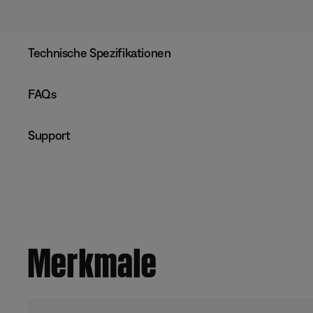
Technische Spezifikationen
FAQs
Support
Merkmale