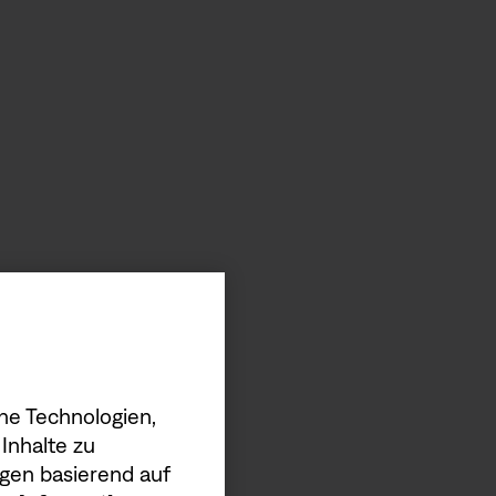
he Technologien,
Inhalte zu
gen basierend auf