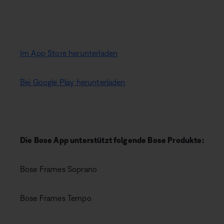
Im App Store herunterladen
Bei Google Play herunterladen
Die Bose App unterstützt folgende Bose Produkte:
Bose Frames Soprano
Bose Frames Tempo