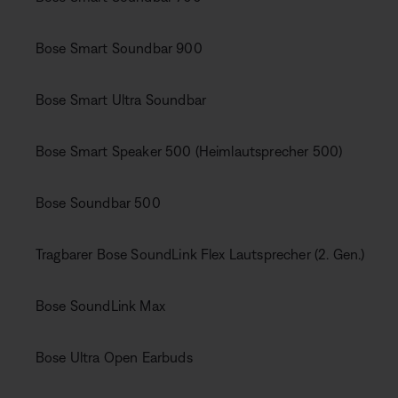
Bose Smart Soundbar 900
Bose Smart Ultra Soundbar
Bose Smart Speaker 500 (Heimlautsprecher 500)
Bose Soundbar 500
Tragbarer Bose SoundLink Flex Lautsprecher (2. Gen.)
Bose SoundLink Max
Bose Ultra Open Earbuds