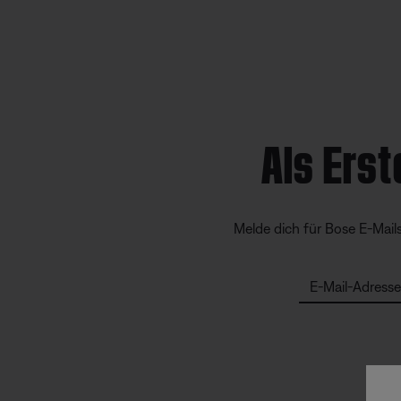
Als Erst
Melde dich für Bose E-Mail
E-Mail-Adresse