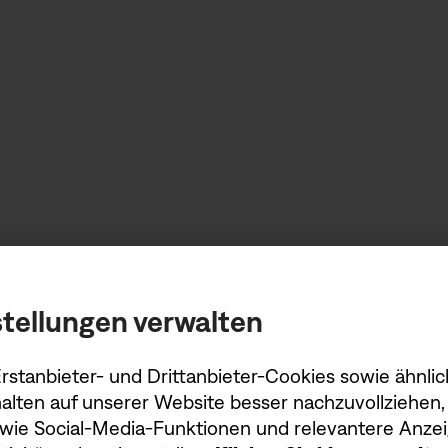
)
tellungen verwalten
stanbieter- und Drittanbieter-Cookies sowie ähnlic
alten auf unserer Website besser nachzuvollziehen, 
owie Social-Media-Funktionen und relevantere Anzei
örer)