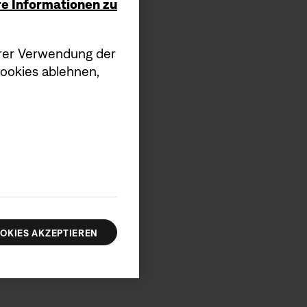
ere Informationen zu
serer Verwendung der
Cookies ablehnen,
OKIES AKZEPTIEREN