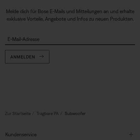
Melde dich für Bose E-Mails und Mitteilungen an und erhalte
exklusive Vorteile, Angebote und Infos zu neuen Produkten.
E-Mail-Adresse
ANMELDEN
Zur Startseite
Tragbare PA
Subwoofer
Kundenservice