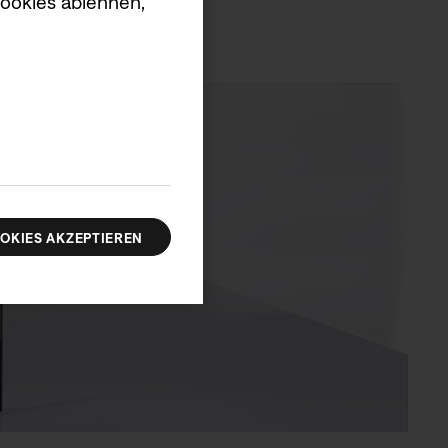
Cookies ablehnen,
OKIES AKZEPTIEREN