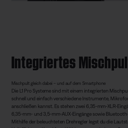
Integriertes Mischpul
Mischpult gleich dabei – und auf dem Smartphone
Die L1 Pro Systeme sind mit einem integrierten Mischpu
schnell und einfach verschiedene Instrumente, Mikrof
anschließen kannst. Es stehen zwei 6,35-mm-XLR-Eing
6,35-mm- und 3,5-mm-AUX-Eingänge sowie Bluetooth-
Mithilfe der beleuchteten Drehregler legst du die Lauts