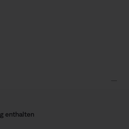
g enthalten