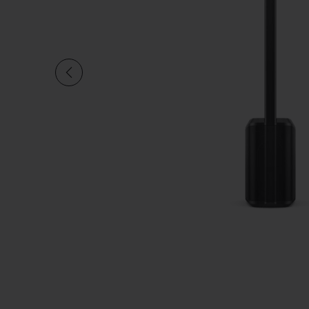
Aktuelle Folie von insgesamt