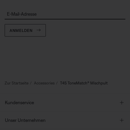
E-Mail-Adresse
ANMELDEN
Zur Startseite
Accessories
T4S ToneMatch® Mischpult
Kundenservice
Unser Unternehmen