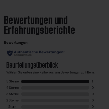
Bewertungen und
Erfahrungsberichte