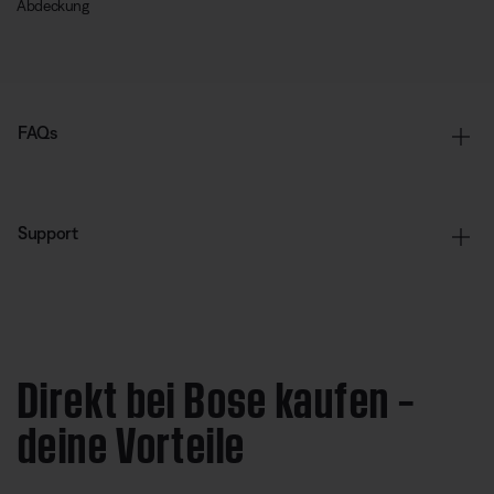
Abdeckung
FAQs
Support
Direkt bei Bose kaufen –
deine Vorteile