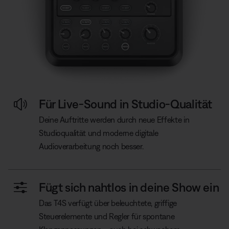
Für Live-Sound in Studio-Qualität
Deine Auftritte werden durch neue Effekte in
Studioqualität und moderne digitale
Audioverarbeitung noch besser.
Fügt sich nahtlos in deine Show ein
Das T4S verfügt über beleuchtete, griffige
Steuerelemente und Regler für spontane