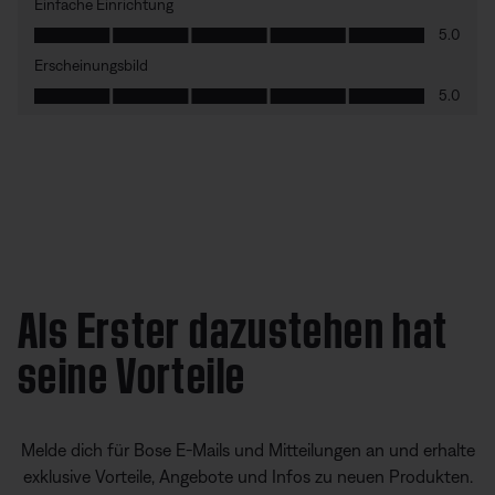
Als Erster dazustehen hat
seine Vorteile
Melde dich für Bose E-Mails und Mitteilungen an und erhalte
exklusive Vorteile, Angebote und Infos zu neuen Produkten.