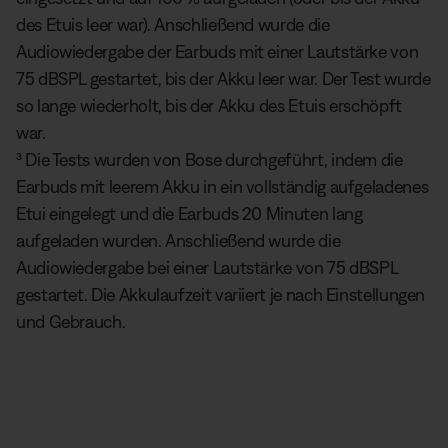
des Etuis leer war). Anschließend wurde die
Audiowiedergabe der Earbuds mit einer Lautstärke von
75 dBSPL gestartet, bis der Akku leer war. Der Test wurde
so lange wiederholt, bis der Akku des Etuis erschöpft
war.
³ Die Tests wurden von Bose durchgeführt, indem die
Earbuds mit leerem Akku in ein vollständig aufgeladenes
Etui eingelegt und die Earbuds 20 Minuten lang
aufgeladen wurden. Anschließend wurde die
Audiowiedergabe bei einer Lautstärke von 75 dBSPL
gestartet. Die Akkulaufzeit variiert je nach Einstellungen
und Gebrauch.