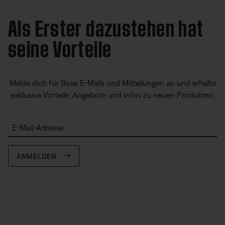
Als Erster dazustehen hat
seine Vorteile
Melde dich für Bose E-Mails und Mitteilungen an und erhalte
exklusive Vorteile, Angebote und Infos zu neuen Produkten.
E-Mail-Adresse
ANMELDEN