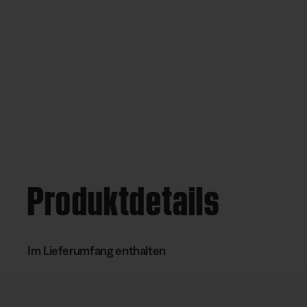
Produktdetails
Im Lieferumfang enthalten