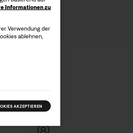
ere Informationen zu
serer Verwendung der
Cookies ablehnen,
OKIES AKZEPTIEREN