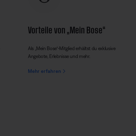
Vorteile von „Mein Bose“
b
Als „Mein Bose“-Mitglied erhältst du exklusive
Angebote, Erlebnisse und mehr.
Mehr erfahren