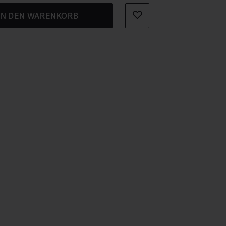
IN DEN WARENKORB