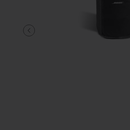
Aktuelle Folie von in