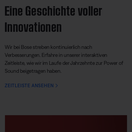
Eine Geschichte voller
Innovationen
Wir bei Bose streben kontinuierlich nach
Verbesserungen. Erfahre in unserer interaktiven
Zeitleiste, wie wir im Laufe der Jahrzehnte zur Power of
Sound beigetragen haben.
ZEITLEISTE ANSEHEN