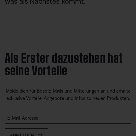
was als Nächstes kommt.
Als Erster dazustehen hat
seine Vorteile
Melde dich für Bose E-Mails und Mitteilungen an und erhalte
exklusive Vorteile, Angebote und Infos zu neuen Produkten.
E-Mail-Adresse
ANMELDEN