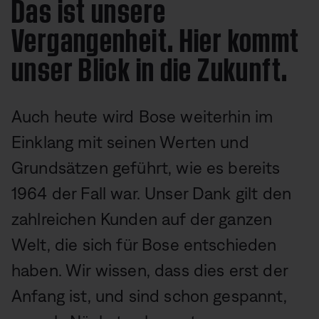
Das ist unsere
Vergangenheit. Hier kommt
unser Blick in die Zukunft.
Auch heute wird Bose weiterhin im
Einklang mit seinen Werten und
Grundsätzen geführt, wie es bereits
1964 der Fall war. Unser Dank gilt den
zahlreichen Kunden auf der ganzen
Welt, die sich für Bose entschieden
haben. Wir wissen, dass dies erst der
Anfang ist, und sind schon gespannt,