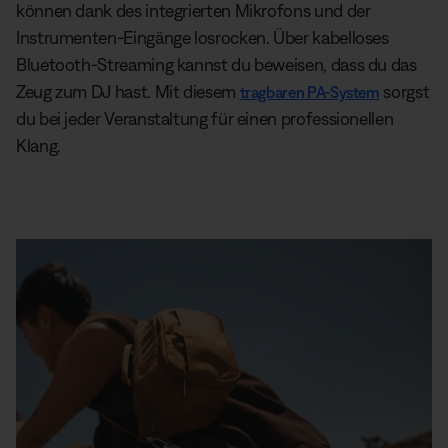
können dank des integrierten Mikrofons und der
Instrumenten-Eingänge losrocken. Über kabelloses
Bluetooth-Streaming kannst du beweisen, dass du das
Zeug zum DJ hast. Mit diesem
sorgst
tragbaren PA-System
du bei jeder Veranstaltung für einen professionellen
Klang.