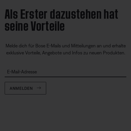
Als Erster dazustehen hat
seine Vorteile
Melde dich für Bose E-Mails und Mitteilungen an und erhalte
exklusive Vorteile, Angebote und Infos zu neuen Produkten.
E-Mail-Adresse
ANMELDEN