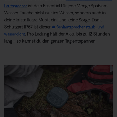
ist dein Essential für jede Menge Spaß am
Lautsprecher
Wasser. Tauche nicht nur ins Wasser, sondern auch in
deine kristallklare Musik ein. Und keine Sorge: Dank
Schutzart IP67 ist dieser
Außenlautsprecher staub- und
. Pro Ladung hält der Akku bis zu 12 Stunden
wasserdicht
lang – so kannst du den ganzen Tag entspannen.