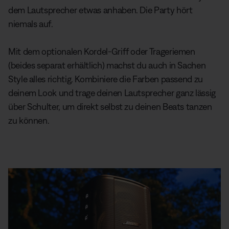
dem Lautsprecher etwas anhaben. Die Party hört
niemals auf.
Mit dem optionalen Kordel-Griff oder Trageriemen
(beides separat erhältlich) machst du auch in Sachen
Style alles richtig. Kombiniere die Farben passend zu
deinem Look und trage deinen Lautsprecher ganz lässig
über Schulter, um direkt selbst zu deinen Beats tanzen
zu können.