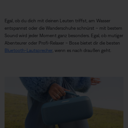
Egal, ob du dich mit deinen Leuten triffst, am Wasser
entspannst oder die Wanderschuhe schnürst – mit bestem
Sound wird jeder Moment ganz besonders. Egal, ob mutiger
Abenteurer oder Profi-Relaxer – Bose bietet dir die besten
Bluetooth-Lautsprecher
, wenn es nach draußen geht.