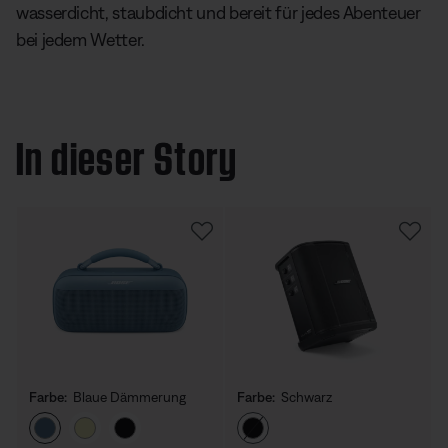
wasserdicht, staubdicht und bereit für jedes Abenteuer
bei jedem Wetter.
In dieser Story
Farbe:
Blaue Dämmerung
Farbe:
Schwarz
Farbe auswählen
Farbe auswählen