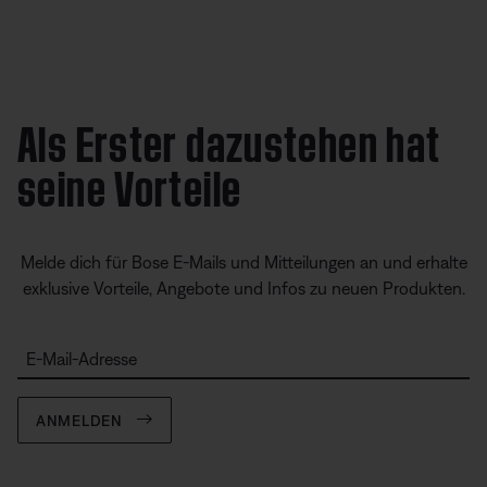
Als Erster dazustehen hat
seine Vorteile
Melde dich für Bose E-Mails und Mitteilungen an und erhalte
exklusive Vorteile, Angebote und Infos zu neuen Produkten.
E-Mail-Adresse
ANMELDEN