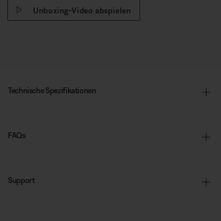
Unboxing-Video abspielen
Technische Spezifikationen
FAQs
Support