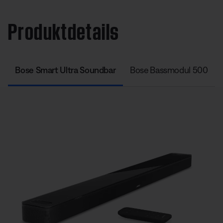
Produktdetails
Bose Smart Ultra Soundbar
Bose Bassmodul 500