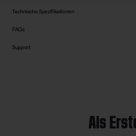
Technische Spezifikationen
FAQs
Support
Als Erst