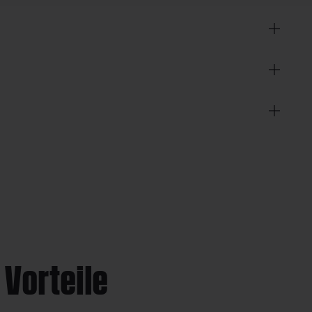
 Vorteile