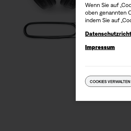
Wenn Sie auf „Coo
oben genannten Co
indem Sie auf „Coo
Datenschutzricht
Impressum
COOKIES VERWALTEN