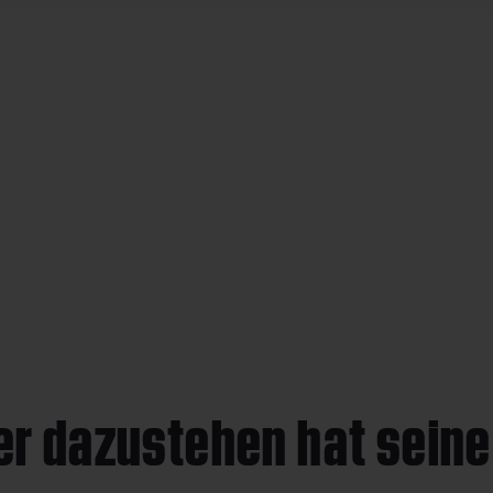
er dazustehen hat seine