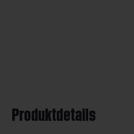
Produktdetails