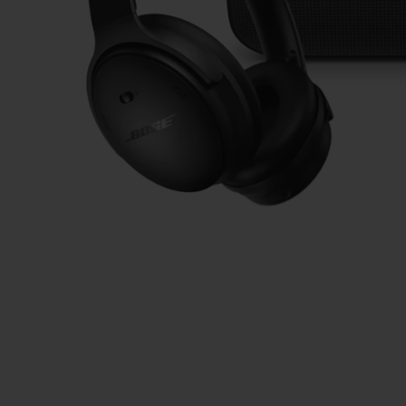
Aktuelle Fo