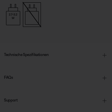
Technische Spezifikationen
FAQs
Support