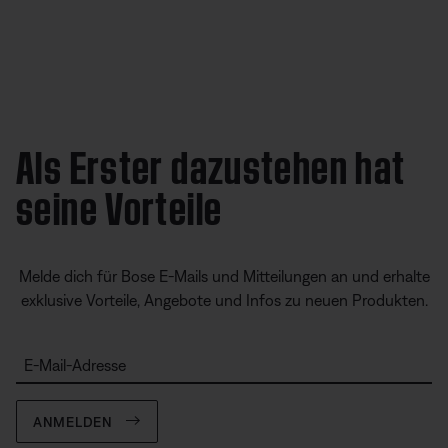
Als Erster dazustehen hat
seine Vorteile
Melde dich für Bose E-Mails und Mitteilungen an und erhalte
exklusive Vorteile, Angebote und Infos zu neuen Produkten.
E-Mail-Adresse
ANMELDEN