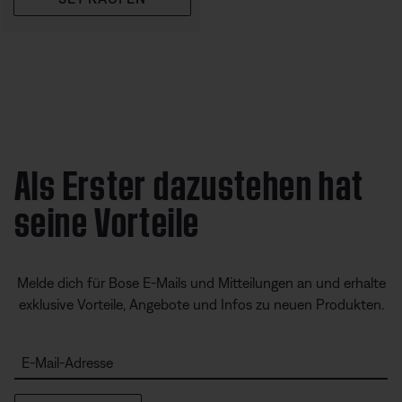
Als Erster dazustehen hat
seine Vorteile
Melde dich für Bose E-Mails und Mitteilungen an und erhalte
exklusive Vorteile, Angebote und Infos zu neuen Produkten.
E-Mail-Adresse