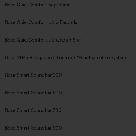
Bose QuietComfort Kopfhörer
Bose QuietComfort Ultra Earbuds
Bose QuietComfort Ultra Kopfhörer
Bose S1 Pro+ tragbares Bluetooth®-Lautsprecher-System
Bose Smart Soundbar 300
Bose Smart Soundbar 600
Bose Smart Soundbar 700
Bose Smart Soundbar 900