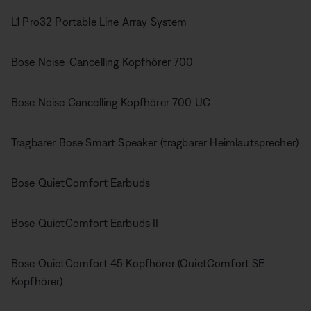
L1 Pro32 Portable Line Array System
Bose Noise-Cancelling Kopfhörer 700
Bose Noise Cancelling Kopfhörer 700 UC
Tragbarer Bose Smart Speaker (tragbarer Heimlautsprecher)
Bose QuietComfort Earbuds
Bose QuietComfort Earbuds II
Bose QuietComfort 45 Kopfhörer (QuietComfort SE
Kopfhörer)