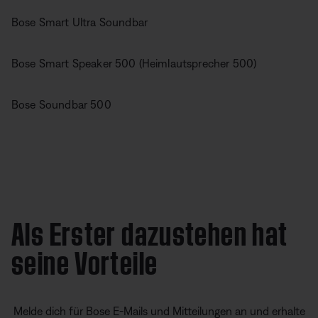
Bose Smart Ultra Soundbar
Bose Smart Speaker 500 (Heimlautsprecher 500)
Bose Soundbar 500
Als Erster dazustehen hat
seine Vorteile
Melde dich für Bose E-Mails und Mitteilungen an und erhalte