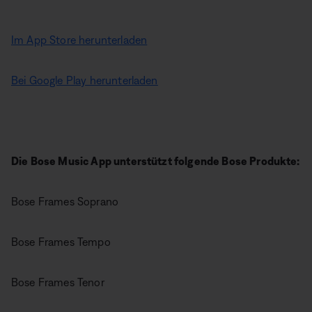
Im App Store herunterladen
Bei Google Play herunterladen
Die Bose Music App unterstützt folgende Bose Produkte:
Bose Frames Soprano
Bose Frames Tempo
Bose Frames Tenor