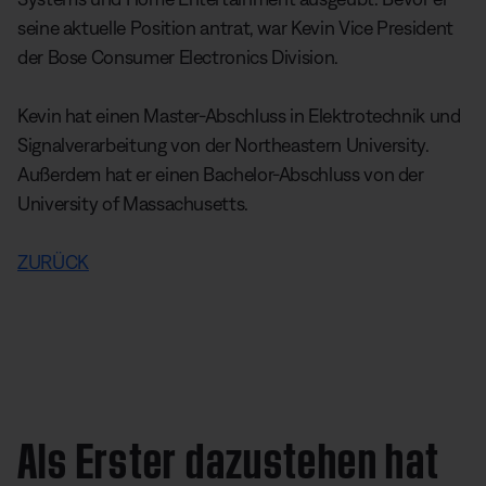
seine aktuelle Position antrat, war Kevin Vice President
der Bose Consumer Electronics Division.
Kevin hat einen Master-Abschluss in Elektrotechnik und
Signalverarbeitung von der Northeastern University.
Außerdem hat er einen Bachelor-Abschluss von der
University of Massachusetts.
ZURÜCK
Als Erster dazustehen hat