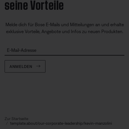
seine Vorteile
Melde dich für Bose E-Mails und Mitteilungen an und erhalte
exklusive Vorteile, Angebote und Infos zu neuen Produkten.
E-Mail-Adresse
ANMELDEN
Zur Startseite
template.about/our-corporate-leadership/kevin-manzolini