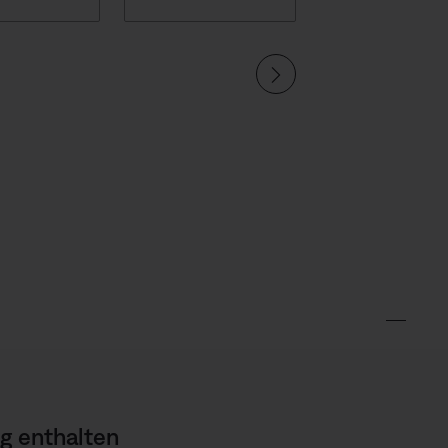
g enthalten