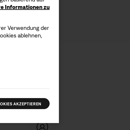
ere Informationen zu
serer Verwendung der
Cookies ablehnen,
OKIES AKZEPTIEREN