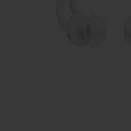
Aktuelle Fo