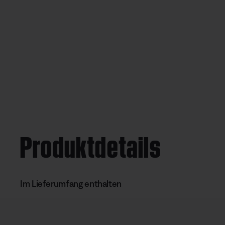
Produktdetails
Im Lieferumfang enthalten