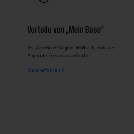
Vorteile von „Mein Bose“
b
Als „Mein Bose“-Mitglied erhältst du exklusive
Angebote, Erlebnisse und mehr.
Mehr erfahren