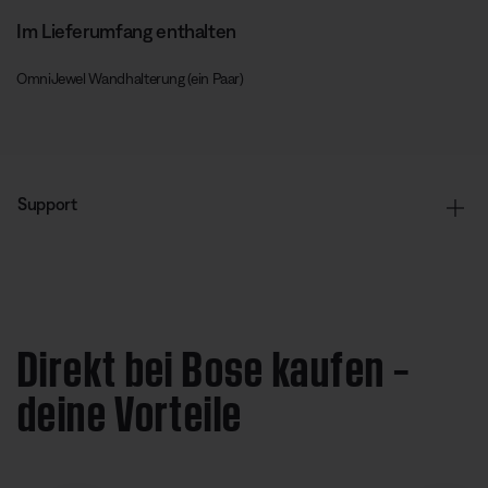
Im Lieferumfang enthalten
OmniJewel Wandhalterung (ein Paar)
Support
Direkt bei Bose kaufen –
deine Vorteile