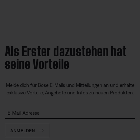
Als Erster dazustehen hat
seine Vorteile
Melde dich für Bose E-Mails und Mitteilungen an und erhalte
exklusive Vorteile, Angebote und Infos zu neuen Produkten.
E-Mail-Adresse
ANMELDEN