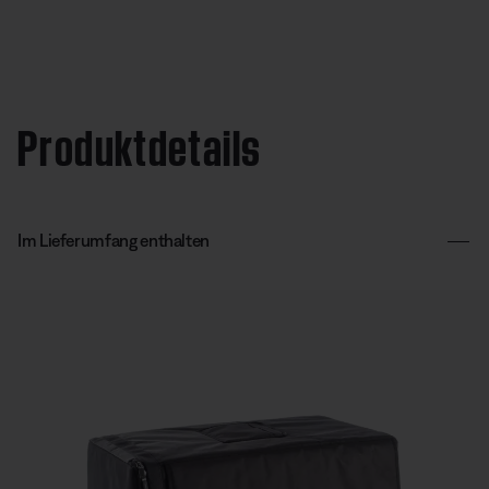
Produktdetails
Im Lieferumfang enthalten