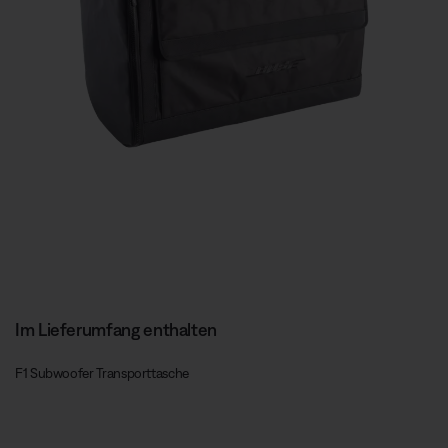
Im Lieferumfang enthalten
F1 Subwoofer Transporttasche