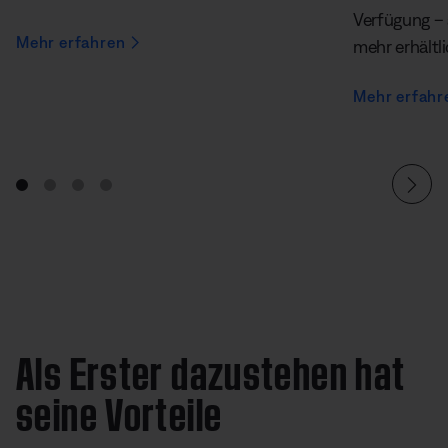
Verfügung – 
Mehr erfahren
mehr erhältl
Mehr erfahr
Als Erster dazustehen hat
seine Vorteile