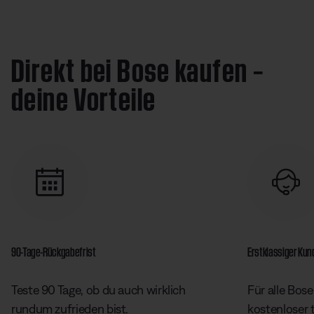
Direkt bei Bose kaufen –
deine Vorteile
90-Tage-Rückgabefrist
Erstklassiger Ku
Teste 90 Tage, ob du auch wirklich
Für alle Bose
rundum zufrieden bist.
kostenloser 