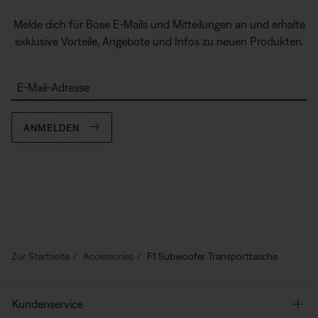
Melde dich für Bose E-Mails und Mitteilungen an und erhalte
exklusive Vorteile, Angebote und Infos zu neuen Produkten.
E-Mail-Adresse
ANMELDEN
Zur Startseite
Accessories
F1 Subwoofer Transporttasche
Kundenservice