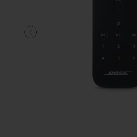
Aktuelle Folie von insgesa