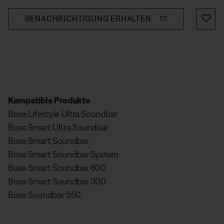
BENACHRICHTIGUNG ERHALTEN
Kompatible Produkte
Bose Lifestyle Ultra Soundbar
Bose Smart Ultra Soundbar
Bose Smart Soundbar
Bose Smart Soundbar System
Bose Smart Soundbar 600
Bose Smart Soundbar 300
Bose Soundbar 550