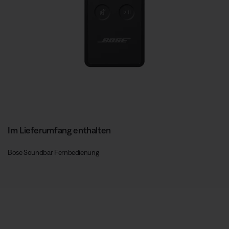
Im Lieferumfang enthalten
Bose Soundbar Fernbedienung