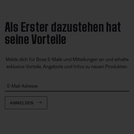
Als Erster dazustehen hat
seine Vorteile
Melde dich für Bose E-Mails und Mitteilungen an und erhalte
exklusive Vorteile, Angebote und Infos zu neuen Produkten.
E-Mail-Adresse
ANMELDEN