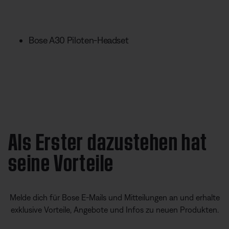
Bose A30 Piloten-Headset
Als Erster dazustehen hat
seine Vorteile
Melde dich für Bose E-Mails und Mitteilungen an und erhalte
exklusive Vorteile, Angebote und Infos zu neuen Produkten.