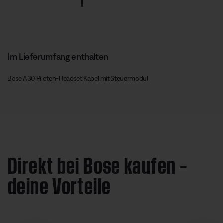
Im Lieferumfang enthalten
Bose A30 Piloten-Headset Kabel mit Steuermodul
Direkt bei Bose kaufen –
deine Vorteile