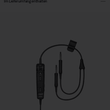
Im Lieferumfang enthalten