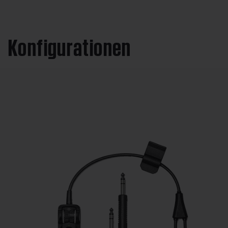
Konfigurationen