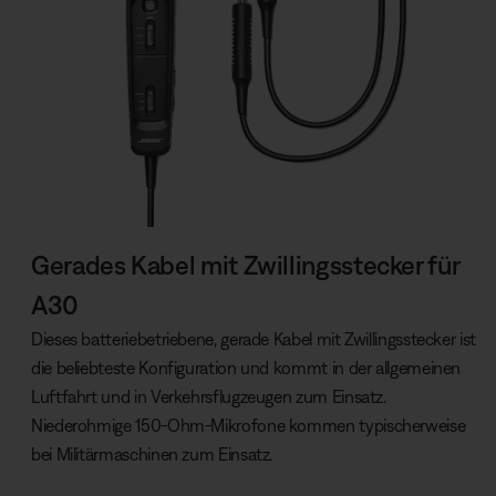
Gerades Kabel mit Zwillingsstecker für
A30
Dieses batteriebetriebene, gerade Kabel mit Zwillingsstecker ist
die beliebteste Konfiguration und kommt in der allgemeinen
Luftfahrt und in Verkehrsflugzeugen zum Einsatz.
Niederohmige 150-Ohm-Mikrofone kommen typischerweise
bei Militärmaschinen zum Einsatz.