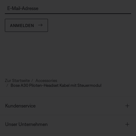
E-Mail-Adresse
ANMELDEN
Zur Startseite
Accessories
Bose A30 Piloten-Headset Kabel mit Steuermodul
Kundenservice
Unser Unternehmen