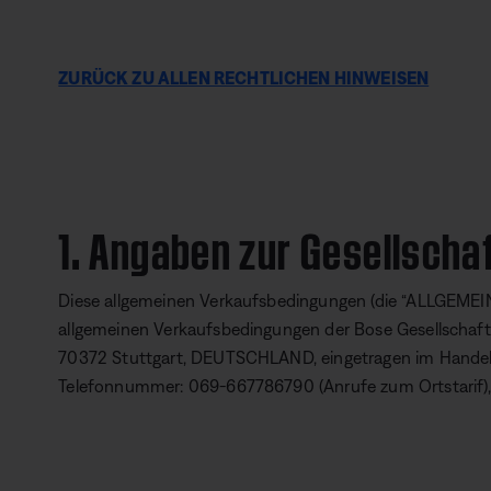
ZURÜCK ZU ALLEN RECHTLICHEN HINWEISEN
1. Angaben zur Gesellscha
Diese allgemeinen Verkaufsbedingungen (die “ALLGE
allgemeinen Verkaufsbedingungen der Bose Gesellschaft 
70372 Stuttgart, DEUTSCHLAND, eingetragen im Handels
Telefonnummer: 069-667786790 (Anrufe zum Ortstarif)