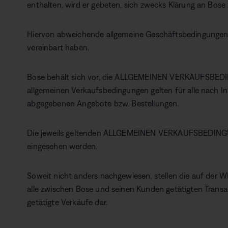
enthalten, wird er gebeten, sich zwecks Klärung an Bose
Hiervon abweichende allgemeine Geschäftsbedingungen s
vereinbart haben.
Bose behält sich vor, die ALLGEMEINEN VERKAUFSBEDIN
allgemeinen Verkaufsbedingungen gelten für alle nach I
abgegebenen Angebote bzw. Bestellungen.
Die jeweils geltenden ALLGEMEINEN VERKAUFSBEDINGU
eingesehen werden.
Soweit nicht anders nachgewiesen, stellen die auf der
alle zwischen Bose und seinen Kunden getätigten Transa
getätigte Verkäufe dar.