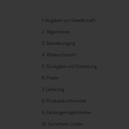
1. Angaben zur Gesellschaft
2. Allgemeines
3. Bestellvorgang
4. Widerrufsrecht
5. Rückgabe und Erstattung
6. Preise
7. Lieferung
8. Produktkonformität
9. Zahlungsmöglichkeiten
10. Gutschein-Codes