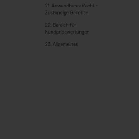
21. Anwendbares Recht -
Zuständige Gerichte
22. Bereich für
Kundenbewertungen
23. Allgemeines