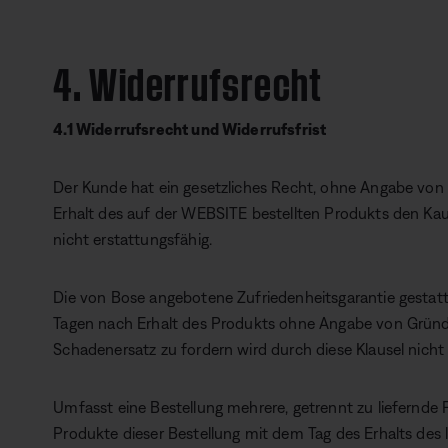
4. Widerrufsrecht
4.1 Widerrufsrecht und Widerrufsfrist
Der Kunde hat ein gesetzliches Recht, ohne Angabe von 
Erhalt des auf der WEBSITE bestellten Produkts den Ka
nicht erstattungsfähig.
Die von Bose angebotene Zufriedenheitsgarantie gestatt
Tagen nach Erhalt des Produkts ohne Angabe von Gründ
Schadenersatz zu fordern wird durch diese Klausel nicht
Umfasst eine Bestellung mehrere, getrennt zu liefernde P
Produkte dieser Bestellung mit dem Tag des Erhalts des 