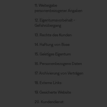
11. Weitergabe
personenbezogener Angaben
12. Eigentumsvorbehalt -
Gefahrübergang
13. Rechte des Kunden
14. Haftung von Bose
15. Geistiges Eigentum
16. Personenbezogene Daten
17. Archivierung von Verträgen
18. Externe Links
19. Gesicherte Website
20. Kundendienst