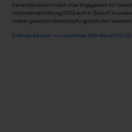
Dementsprechend bleibt unser Engagement für Umwelt,
Unternehmensführung (ESG) auch in Zukunft in unsere
unserer gesamten Wertschöpfungskette fest verankert
Erfahren Sie mehr im kompletten ESG-Bericht für 20