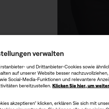
tellungen verwalten
stanbieter- und Drittanbieter-Cookies sowie ähnlic
alten auf unserer Website besser nachzuvollziehen, 
owie Social-Media-Funktionen und relevantere Anzei
ivitäten bereitzustellen.
Klicken Sie hier, um weit
kies akzeptieren“ klicken, erklären Sie sich mit un